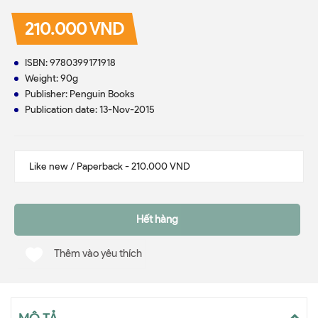
210.000 VND
ISBN: 9780399171918
Weight: 90g
Publisher: Penguin Books
Publication date: 13-Nov-2015
Hết hàng
Thêm vào yêu thích