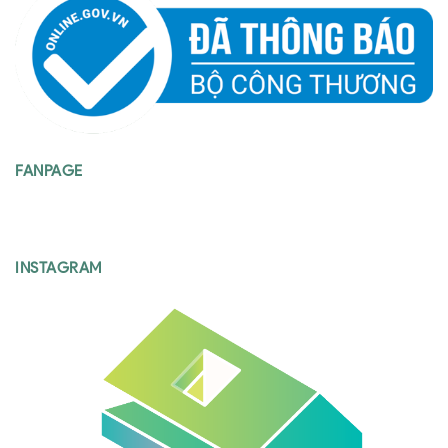
FANPAGE
INSTAGRAM