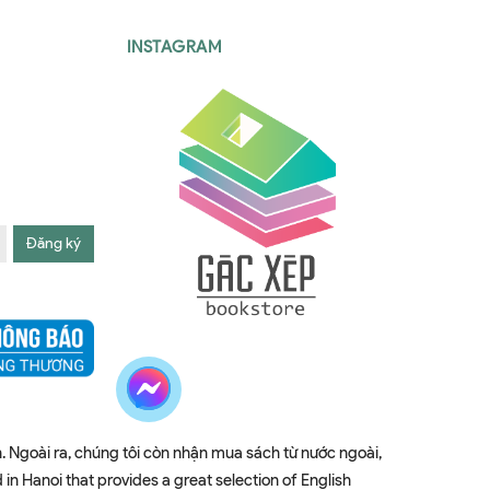
INSTAGRAM
Đăng ký
. Ngoài ra, chúng tôi còn nhận mua sách từ nước ngoài,
 Hanoi that provides a great selection of English