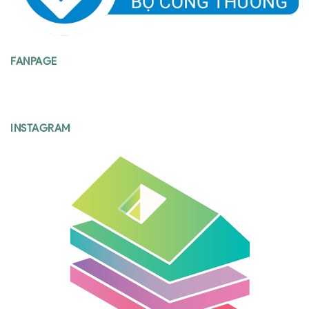
FANPAGE
INSTAGRAM