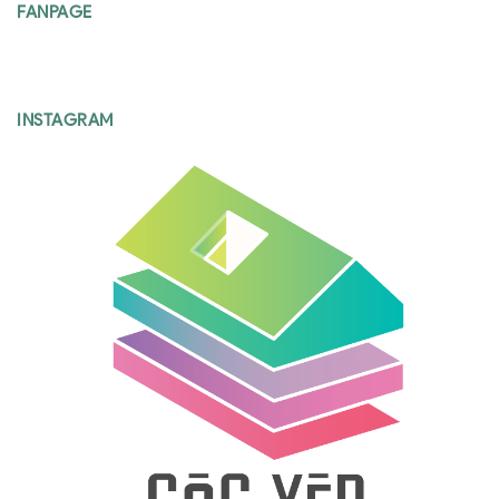
FANPAGE
INSTAGRAM