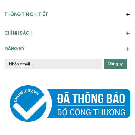
THÔNG TIN CHI TIẾT
CHÍNH SÁCH
ĐĂNG KÝ
Đăng ký