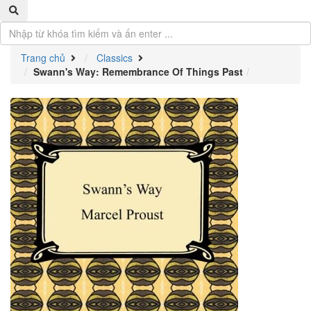
Trang chủ
Classics
Swann's Way: Remembrance Of Things Past