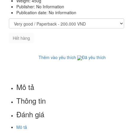
Weight: 450g
Publisher: No Information
Publication date: No information
Hết hàng
Thêm vào yêu thích
Đã yêu thích
Mô tả
Thông tin
Đánh giá
Mô tả