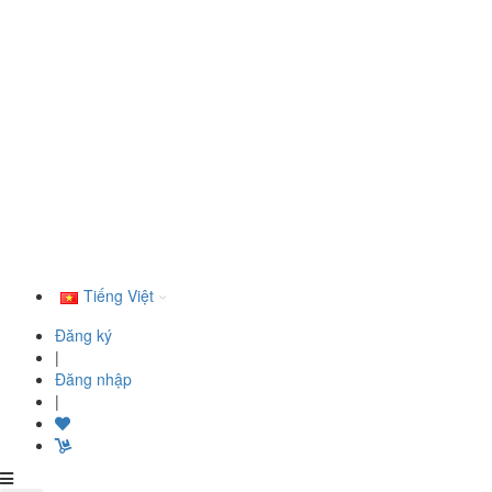
Tiếng Việt
Đăng ký
|
Đăng nhập
|