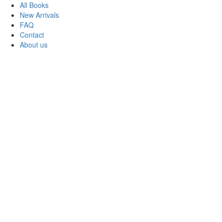
All Books
New Arrivals
FAQ
Contact
About us