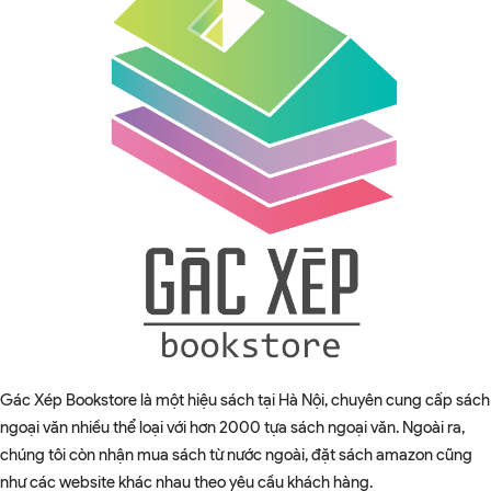
Gác Xép Bookstore là một hiệu sách tại Hà Nội, chuyên cung cấp sách
ngoại văn nhiều thể loại với hơn 2000 tựa sách ngoại văn. Ngoài ra,
chúng tôi còn nhận mua sách từ nước ngoài, đặt sách amazon cũng
như các website khác nhau theo yêu cầu khách hàng.