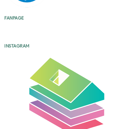
FANPAGE
INSTAGRAM