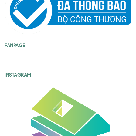
FANPAGE
INSTAGRAM