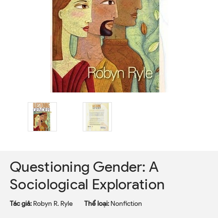
Questioning Gender: A
Sociological Exploration
Tác giả:
Robyn R. Ryle
Thể loại:
Nonfiction