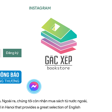
INSTAGRAM
Đăng ký
. Ngoài ra, chúng tôi còn nhận mua sách từ nước ngoài,
 Hanoi that provides a great selection of English