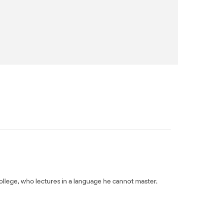
ollege, who lectures in a language he cannot master.