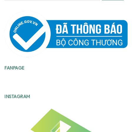
FANPAGE
INSTAGRAM