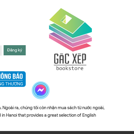
Đăng ký
. Ngoài ra, chúng tôi còn nhận mua sách từ nước ngoài,
 Hanoi that provides a great selection of English