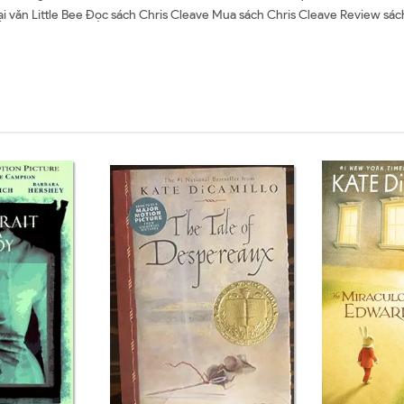
goại văn Little Bee Đọc sách Chris Cleave Mua sách Chris Cleave Review sá