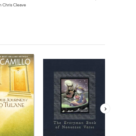
ch Chris Cleave