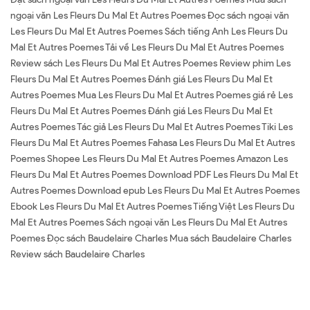
ngoại văn Les Fleurs Du Mal Et Autres Poemes Đọc sách ngoại văn
Les Fleurs Du Mal Et Autres Poemes Sách tiếng Anh Les Fleurs Du
Mal Et Autres Poemes Tải về Les Fleurs Du Mal Et Autres Poemes
Review sách Les Fleurs Du Mal Et Autres Poemes Review phim Les
Fleurs Du Mal Et Autres Poemes Đánh giá Les Fleurs Du Mal Et
Autres Poemes Mua Les Fleurs Du Mal Et Autres Poemes giá rẻ Les
Fleurs Du Mal Et Autres Poemes Đánh giá Les Fleurs Du Mal Et
Autres Poemes Tác giả Les Fleurs Du Mal Et Autres Poemes Tiki Les
Fleurs Du Mal Et Autres Poemes Fahasa Les Fleurs Du Mal Et Autres
Poemes Shopee Les Fleurs Du Mal Et Autres Poemes Amazon Les
Fleurs Du Mal Et Autres Poemes Download PDF Les Fleurs Du Mal Et
Autres Poemes Download epub Les Fleurs Du Mal Et Autres Poemes
Ebook Les Fleurs Du Mal Et Autres Poemes Tiếng Việt Les Fleurs Du
Mal Et Autres Poemes Sách ngoại văn Les Fleurs Du Mal Et Autres
Poemes Đọc sách Baudelaire Charles Mua sách Baudelaire Charles
Review sách Baudelaire Charles