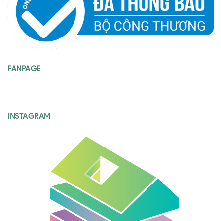
FANPAGE
INSTAGRAM