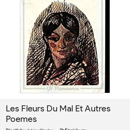
Les Fleurs Du Mal Et Autres
Poemes