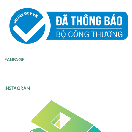
FANPAGE
INSTAGRAM