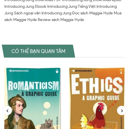
Introducing Jung Ebook Introducing Jung Tiếng Việt Introducing
Jung Sách ngoại văn Introducing Jung Đọc sách Maggie Hyde Mua
sách Maggie Hyde Review sách Maggie Hyde
CÓ THỂ BẠN QUAN TÂM