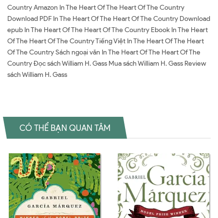
Country Amazon In The Heart Of The Heart Of The Country
Download PDF In The Heart Of The Heart Of The Country Download
epub In The Heart Of The Heart Of The Country Ebook In The Heart
Of The Heart Of The Country Tiếng Việt In The Heart Of The Heart
Of The Country Sách ngoại văn In The Heart Of The Heart Of The
Country Đọc sách William H. Gass Mua sách William H. Gass Review
sách William H. Gass
CÓ THỂ BẠN QUAN TÂM