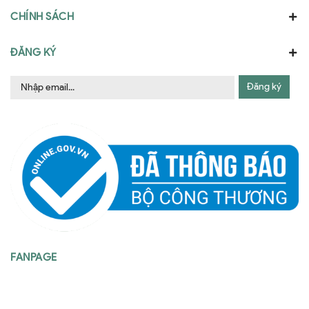
CHÍNH SÁCH
ĐĂNG KÝ
Đăng ký
FANPAGE