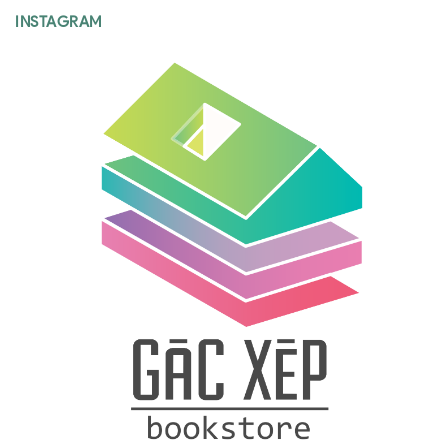
INSTAGRAM