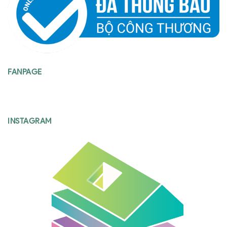
FANPAGE
INSTAGRAM