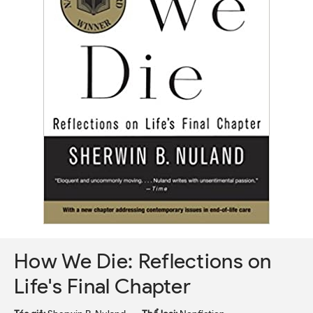
How We Die: Reflections on
Life's Final Chapter