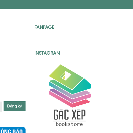
FANPAGE
INSTAGRAM
Đăng ký