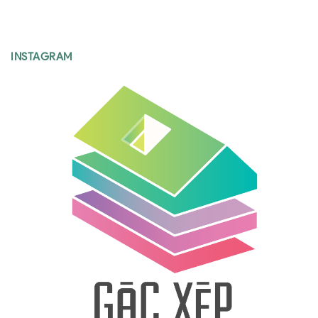
INSTAGRAM