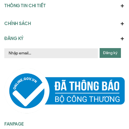
THÔNG TIN CHI TIẾT
CHÍNH SÁCH
ĐĂNG KÝ
Đăng ký
FANPAGE