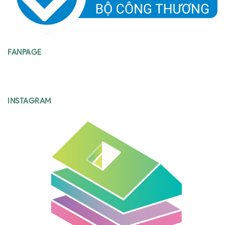
FANPAGE
INSTAGRAM