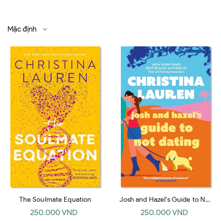
Mặc định
The Soulmate Equation
Josh and Hazel's Guide to Not
Dating
250.000 VND
250.000 VND