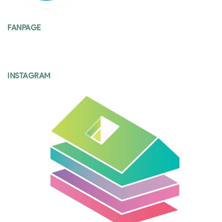
FANPAGE
INSTAGRAM