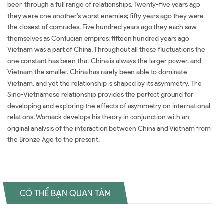
been through a full range of relationships. Twenty-five years ago
they were one another's worst enemies; fifty years ago they were
the closest of comrades. Five hundred years ago they each saw
themselves as Confucian empires; fifteen hundred years ago
Vietnam was a part of China. Throughout all these fluctuations the
one constant has been that China is always the larger power, and
Vietnam the smaller. China has rarely been able to dominate
Vietnam, and yet the relationship is shaped by its asymmetry. The
Sino-Vietnamese relationship provides the perfect ground for
developing and exploring the effects of asymmetry on international
relations. Womack develops his theory in conjunction with an
original analysis of the interaction between China and Vietnam from
the Bronze Age to the present.
CÓ THỂ BẠN QUAN TÂM