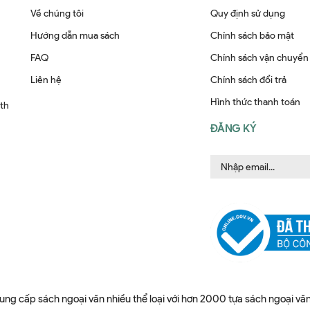
Về chúng tôi
Quy định sử dụng
Hướng dẫn mua sách
Chính sách bảo mật
FAQ
Chính sách vận chuyển
Liên hệ
Chính sách đổi trả
Hình thức thanh toán
ith
ĐĂNG KÝ
ung cấp sách ngoại văn nhiều thể loại với hơn 2000 tựa sách ngoại văn