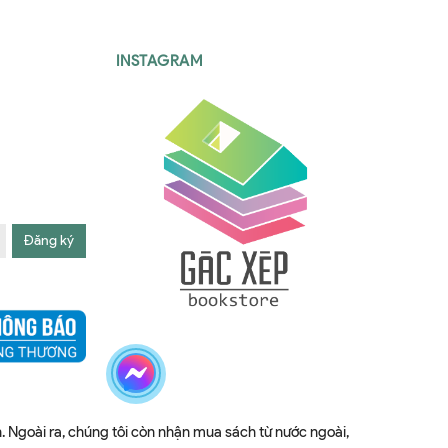
INSTAGRAM
Đăng ký
. Ngoài ra, chúng tôi còn nhận mua sách từ nước ngoài,