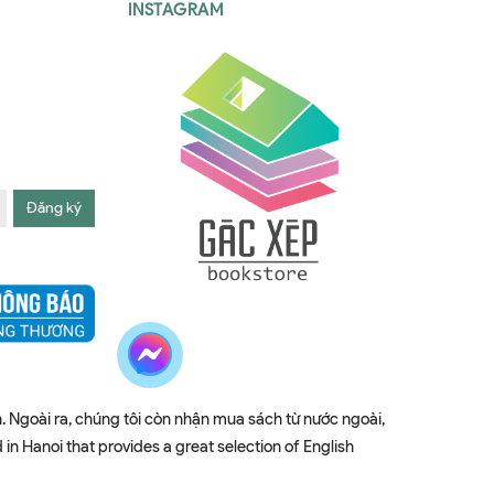
INSTAGRAM
Đăng ký
. Ngoài ra, chúng tôi còn nhận mua sách từ nước ngoài,
 Hanoi that provides a great selection of English