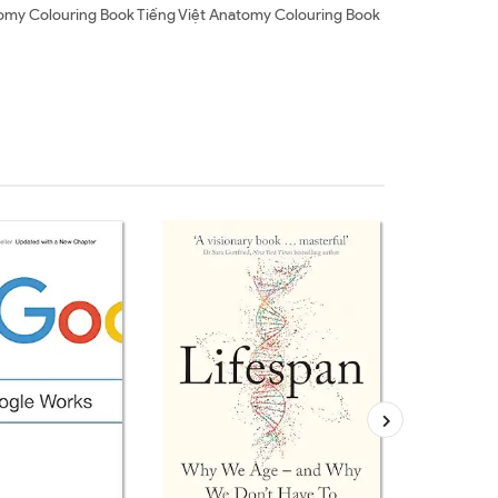
y Colouring Book Tiếng Việt Anatomy Colouring Book