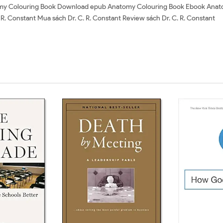
 Colouring Book Download epub Anatomy Colouring Book Ebook Anatom
. Constant Mua sách Dr. C. R. Constant Review sách Dr. C. R. Constant