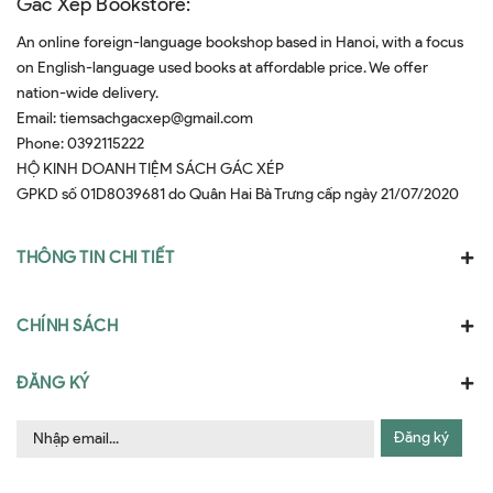
Gác Xép Bookstore:
An online foreign-language bookshop based in Hanoi, with a focus
on English-language used books at affordable price. We offer
nation-wide delivery.
Email:
tiemsachgacxep@gmail.com
Phone:
0392115222
HỘ KINH DOANH TIỆM SÁCH GÁC XÉP
GPKD số 01D8039681 do Quân Hai Bà Trưng cấp ngày 21/07/2020
THÔNG TIN CHI TIẾT
CHÍNH SÁCH
ĐĂNG KÝ
Đăng ký