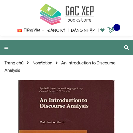
Tiếng Việt
ĐĂNG KÝ
|
ĐĂNG NHẬP
|
Trang chủ
Nonfiction
An Introduction to Discourse
Analysis