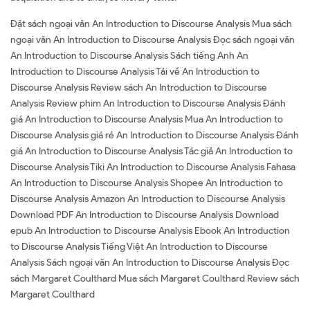
Đặt sách ngoại văn An Introduction to Discourse Analysis Mua sách
ngoại văn An Introduction to Discourse Analysis Đọc sách ngoại văn
An Introduction to Discourse Analysis Sách tiếng Anh An
Introduction to Discourse Analysis Tải về An Introduction to
Discourse Analysis Review sách An Introduction to Discourse
Analysis Review phim An Introduction to Discourse Analysis Đánh
giá An Introduction to Discourse Analysis Mua An Introduction to
Discourse Analysis giá rẻ An Introduction to Discourse Analysis Đánh
giá An Introduction to Discourse Analysis Tác giả An Introduction to
Discourse Analysis Tiki An Introduction to Discourse Analysis Fahasa
An Introduction to Discourse Analysis Shopee An Introduction to
Discourse Analysis Amazon An Introduction to Discourse Analysis
Download PDF An Introduction to Discourse Analysis Download
epub An Introduction to Discourse Analysis Ebook An Introduction
to Discourse Analysis Tiếng Việt An Introduction to Discourse
Analysis Sách ngoại văn An Introduction to Discourse Analysis Đọc
sách Margaret Coulthard Mua sách Margaret Coulthard Review sách
Margaret Coulthard