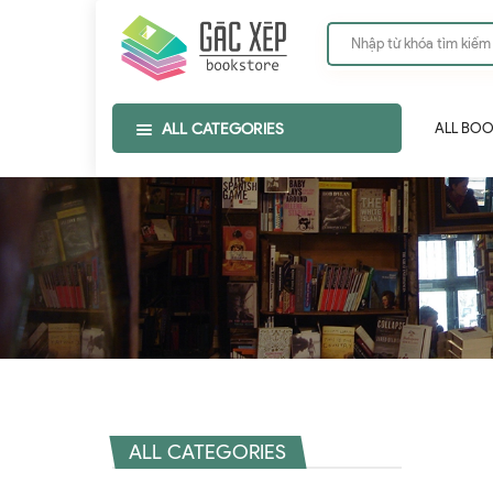
ALL CATEGORIES
ALL BO
ALL CATEGORIES